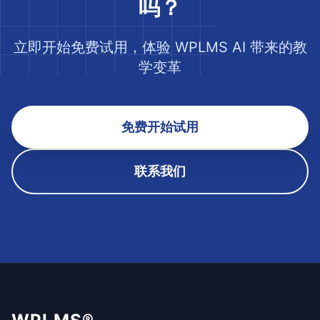
吗？
立即开始免费试用，体验 WPLMS AI 带来的教
学变革
免费开始试用
联系我们