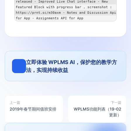
released - Improved Live Chat interface - New 
Featured Block with progress bar , screenshot : 
https://prnt.sc/m30axm - Notes and Discussion Api 
for App - Assignments API for App
立即体验 WPLMS AI，保护您的教学方
法，实现持续收益
上一篇
下一篇
2019年春节期间值班安排
WPLMS功能列表（19-02
更新）