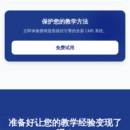
保护您的教学方法
立即体验拥有隐形路径引擎的全新 LMS 系统。
免费试用
准备好让您的教学经验变现了