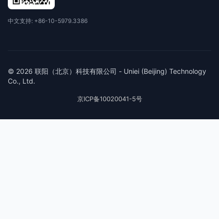
中文支持: +86-10-5979.3386
© 2026 联阳（北京）科技有限公司 - Uniei (Beijing) Technology
Co., Ltd.
京ICP备10020041-5号