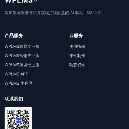
WPLMS®
保护教师教学方法并实现持续收益的 AI 驱动 LMS 平台。
产品服务
云服务
WPLMS教育专业版
使用指南
WPLMS营销专业版
课件制作
WPLMS跨境专业版
动态资讯
WPLMS APP
WPLMS 小程序
联系我们