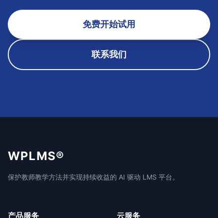
免费开始试用
联系我们
WPLMS®
保护教师教学方法并实现持续收益的 AI 驱动 LMS 平台。
产品服务
云服务