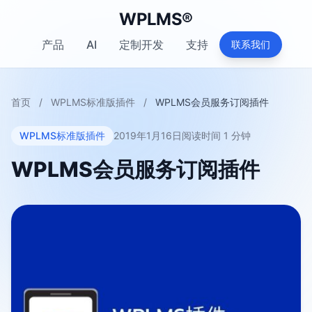
WPLMS®
产品
AI
定制开发
支持
联系我们
首页
/
WPLMS标准版插件
/
WPLMS会员服务订阅插件
WPLMS标准版插件
2019年1月16日
阅读时间 1 分钟
WPLMS会员服务订阅插件