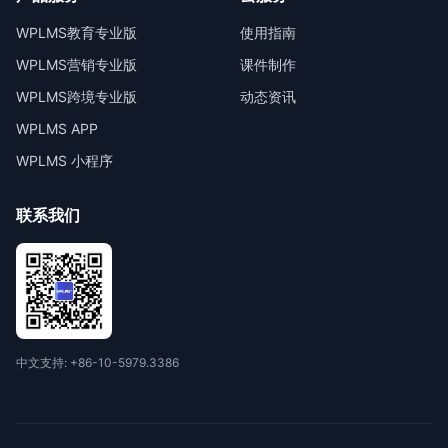
WPLMS教育专业版
使用指南
WPLMS营销专业版
课件制作
WPLMS跨境专业版
动态资讯
WPLMS APP
WPLMS 小程序
联系我们
中文支持: +86-10-5979.3386