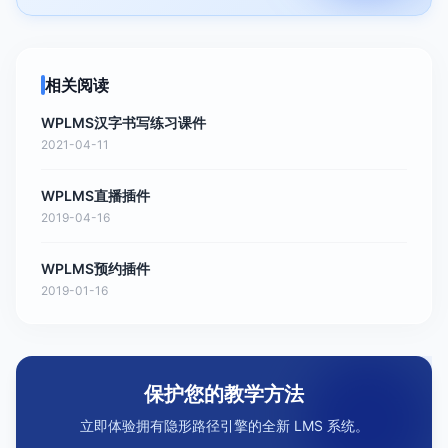
相关阅读
WPLMS汉字书写练习课件
2021-04-11
WPLMS直播插件
2019-04-16
WPLMS预约插件
2019-01-16
保护您的教学方法
立即体验拥有隐形路径引擎的全新 LMS 系统。