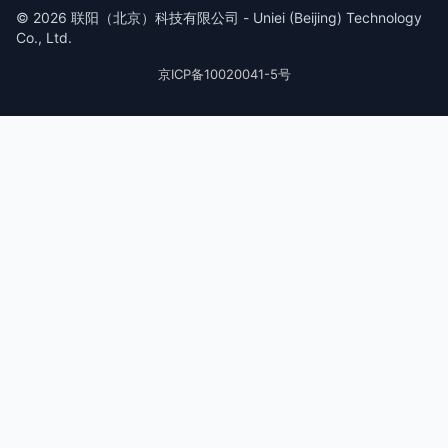
© 2026 联阳（北京）科技有限公司 - Uniei (Beijing) Technology
Co., Ltd.
京ICP备10020041-5号