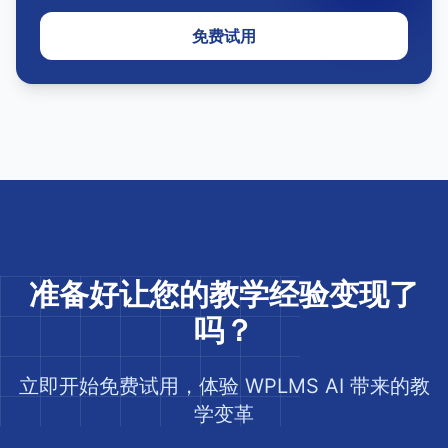
免费试用
准备好让您的教学经验变现了
吗？
立即开始免费试用，体验 WPLMS AI 带来的教
学变革