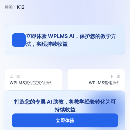
K12
标签：
立即体验 WPLMS AI，保护您的教学方
法，实现持续收益
上一篇
下一篇
WPLMS支付宝支付插件
WPLMS营销插件
打造您的专属 AI 助教，将教学经验转化为可
持续收益
立即体验