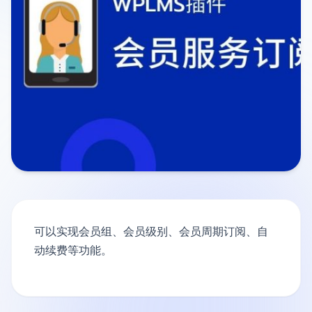
可以实现会员组、会员级别、会员周期订阅、自
动续费等功能。