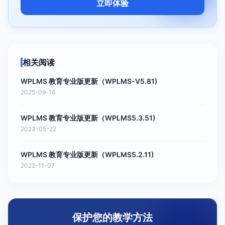
立即体验
相关阅读
WPLMS 教育专业版更新（WPLMS-V5.81)
2025-09-16
WPLMS 教育专业版更新（WPLMS5.3.51)
2023-05-22
WPLMS 教育专业版更新（WPLMS5.2.11)
2022-11-07
保护您的教学方法