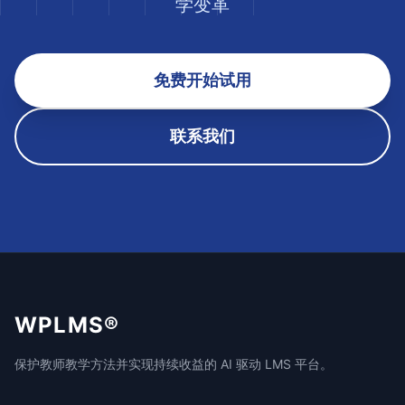
学变革
免费开始试用
联系我们
WPLMS®
保护教师教学方法并实现持续收益的 AI 驱动 LMS 平台。