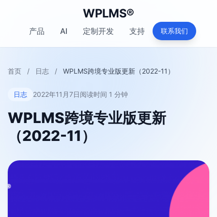
WPLMS®
产品
AI
定制开发
支持
联系我们
首页
/
日志
/
WPLMS跨境专业版更新（2022-11）
日志
2022年11月7日
阅读时间 1 分钟
WPLMS跨境专业版更新
（2022-11）