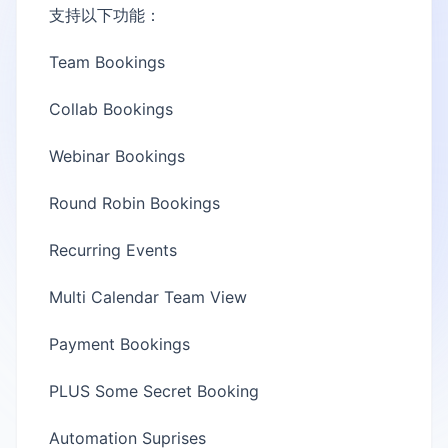
支持以下功能：
Team Bookings
Collab Bookings
Webinar Bookings
Round Robin Bookings
Recurring Events
Multi Calendar Team View
Payment Bookings
PLUS Some Secret Booking
Automation Suprises