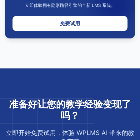
立即体验拥有隐形路径引擎的全新 LMS 系统。
免费试用
准备好让您的教学经验变现了
吗？
立即开始免费试用，体验 WPLMS AI 带来的教