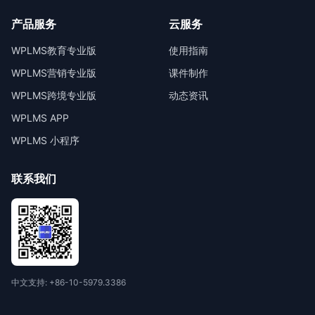
产品服务
云服务
WPLMS教育专业版
使用指南
WPLMS营销专业版
课件制作
WPLMS跨境专业版
动态资讯
WPLMS APP
WPLMS 小程序
联系我们
中文支持: +86-10-5979.3386