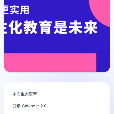
本次重大更新
升级 Calendar 2.0