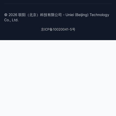
© 2026 联阳（北京）科技有限公司 - Uniei (Beijing) Technology
Co., Ltd.
京ICP备10020041-5号