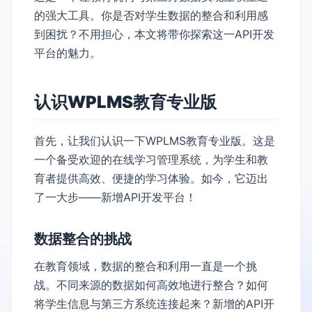
的强大工具。你是否对学生数据的整合和利用感
到困扰？不用担心，本文将带你探索这一API开发
平台的魅力。
认识WPLMS教育专业版
首先，让我们认识一下WPLMS教育专业版。这是
一个备受欢迎的在线学习管理系统，为学生和教
育者提供高效、便捷的学习体验。如今，它迈出
了一大步——新增API开发平台！
数据整合的挑战
在教育领域，数据的整合和利用一直是一个挑
战。不同来源的数据如何高效地进行整合？如何
将学生信息与第三方系统连接起来？新增的API开