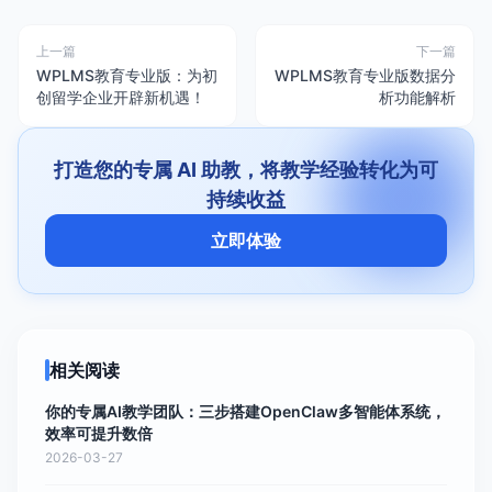
上一篇
下一篇
WPLMS教育专业版：为初
WPLMS教育专业版数据分
创留学企业开辟新机遇！
析功能解析
打造您的专属 AI 助教，将教学经验转化为可
持续收益
立即体验
相关阅读
你的专属AI教学团队：三步搭建OpenClaw多智能体系统，
效率可提升数倍
2026-03-27