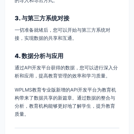
的导入和导出方式。
3. 与第三方系统对接
一切准备就绪后，您可以开始与第三方系统对
接，实现数据的共享和互通。
4. 数据分析与应用
通过API开发平台获得的数据，您可以进行深入分
析和应用，提高教育管理的效率和学习质量。
WPLMS教育专业版新增的API开发平台为教育机
构带来了数据共享的新篇章。通过数据的整合与
分析，教育机构能够更好地了解学生，提升教育
质量。