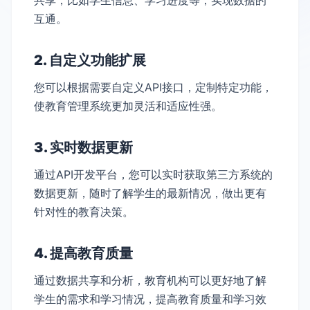
共享，比如学生信息、学习进度等，实现数据的
互通。
2. 自定义功能扩展
您可以根据需要自定义API接口，定制特定功能，
使教育管理系统更加灵活和适应性强。
3. 实时数据更新
通过API开发平台，您可以实时获取第三方系统的
数据更新，随时了解学生的最新情况，做出更有
针对性的教育决策。
4. 提高教育质量
通过数据共享和分析，教育机构可以更好地了解
学生的需求和学习情况，提高教育质量和学习效