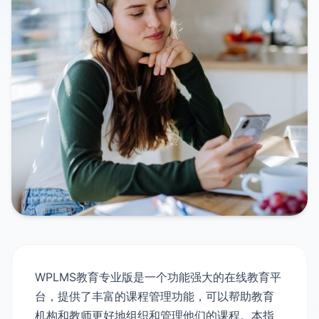
WPLMS教育专业版是一个功能强大的在线教育平
台，提供了丰富的课程管理功能，可以帮助教育
机构和教师更好地组织和管理他们的课程。本指