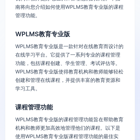
南将向您介绍如何使用WPLMS教育专业版的课程
管理功能。
WPLMS教育专业版
WPLMS教育专业版是一款针对在线教育而设计的
在线学习平台。它提供了一系列专业的课程管理
功能，包括课程创建、学生管理、考试评估等。
WPLMS教育专业版使得教育机构和教师能够轻松
创建和管理在线课程，并提供丰富的教育资源和
学习工具。
课程管理功能
WPLMS教育专业版的课程管理功能旨在帮助教育
机构和教师更加高效地管理他们的课程。以下是
使用WPLMS教育专业版课程管理功能的最佳实