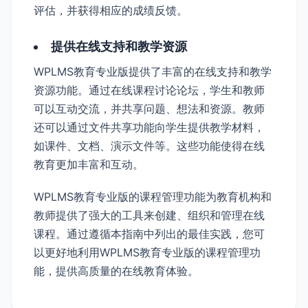
评估，并获得相应的成绩反馈。
提供在线支持和教学资源
WPLMS教育专业版提供了丰富的在线支持和教学
资源功能。通过在线课程讨论论坛，学生和教师
可以互动交流，并共享问题、想法和资源。教师
还可以通过文件共享功能向学生提供教学材料，
如课件、文档、演示文件等。这些功能使得在线
教育更加丰富和互动。
WPLMS教育专业版的课程管理功能为教育机构和
教师提供了强大的工具来创建、组织和管理在线
课程。通过遵循本指南中列出的最佳实践，您可
以更好地利用WPLMS教育专业版的课程管理功
能，提供高质量的在线教育体验。