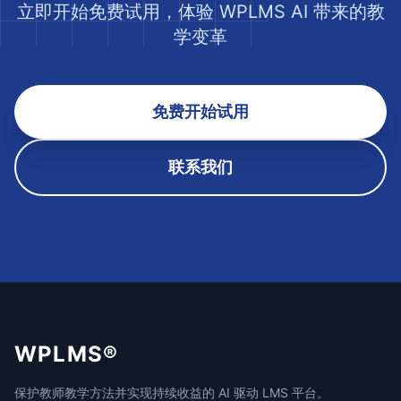
立即开始免费试用，体验 WPLMS AI 带来的教
学变革
免费开始试用
联系我们
WPLMS®
保护教师教学方法并实现持续收益的 AI 驱动 LMS 平台。