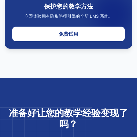
保护您的教学方法
立即体验拥有隐形路径引擎的全新 LMS 系统。
免费试用
准备好让您的教学经验变现了
吗？