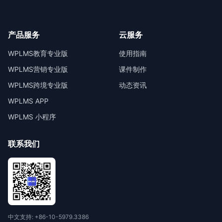
产品服务
云服务
WPLMS教育专业版
使用指南
WPLMS营销专业版
课件制作
WPLMS跨境专业版
动态资讯
WPLMS APP
WPLMS 小程序
联系我们
中文支持: +86-10-5979.3386