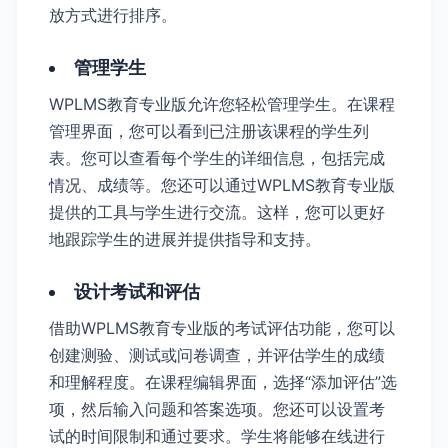
放方式进行排序。
管理学生
WPLMS教育专业版允许您轻松管理学生。在课程
管理界面，您可以看到已注册该课程的学生列
表。您可以查看每个学生的详细信息，包括完成
情况、成绩等。您还可以通过WPLMS教育专业版
提供的工具与学生进行交流。这样，您可以更好
地跟踪学生的进展并提供指导和支持。
设计考试和评估
借助WPLMS教育专业版的考试评估功能，您可以
创建测验、测试或问卷调查，并评估学生的成绩
和理解程度。在课程编辑界面，选择“添加评估”选
项，然后输入问题和答案选项。您还可以设置考
试的时间限制和通过要求。学生将能够在线进行