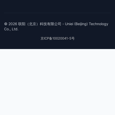
© 2026 联阳（北京）科技有限公司 - Uniei (Beijing) Technology
Co., Ltd.
京ICP备10020041-5号