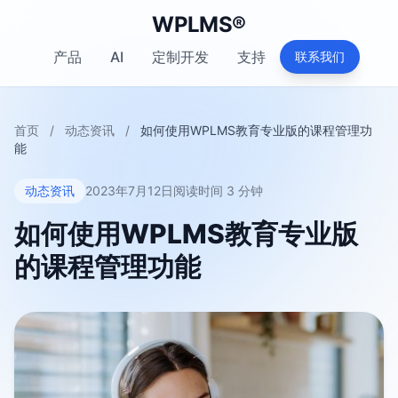
WPLMS®
产品
AI
定制开发
支持
联系我们
首页
/
动态资讯
/
如何使用WPLMS教育专业版的课程管理功
能
动态资讯
2023年7月12日
阅读时间 3 分钟
如何使用WPLMS教育专业版
的课程管理功能