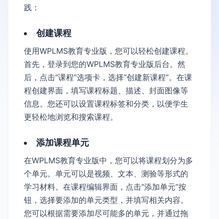
践：
创建课程
使用WPLMS教育专业版，您可以轻松创建课程。
首先，登录到您的WPLMS教育专业版后台。然
后，点击“课程”选项卡，选择“创建新课程”。在课
程创建界面，填写课程标题、描述、封面图像等
信息。您还可以设置课程标签和分类，以便学生
更轻松地浏览和搜索课程。
添加课程单元
在WPLMS教育专业版中，您可以将课程划分为多
个单元。单元可以是视频、文本、测验等形式的
学习材料。在课程编辑界面，点击“添加单元”按
钮，选择要添加的单元类型，并填写相关内容。
您可以根据需要添加尽可能多的单元，并通过拖