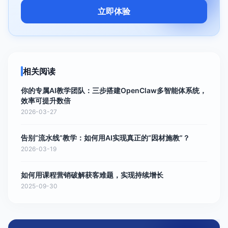
立即体验
相关阅读
你的专属AI教学团队：三步搭建OpenClaw多智能体系统，
效率可提升数倍
2026-03-27
告别“流水线”教学：如何用AI实现真正的“因材施教”？
2026-03-19
如何用课程营销破解获客难题，实现持续增长
2025-09-30