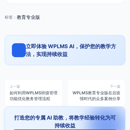
教育专业版
标签：
立即体验 WPLMS AI，保护您的教学方
法，实现持续收益
上一篇
下一篇
如何利用WPLMS班级管理
WPLMS教育专业版在后疫
功能优化教务管理流程
情时代的众多案例分享
打造您的专属 AI 助教，将教学经验转化为可
持续收益