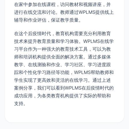
在家中参加在线课程，访问教材和视频讲座，并
进行在线交流和讨论。教师通过WPLMS提供线上
辅导和作业评估，保证教学质量。
在这个后疫情时代，教育机构需要充分利用教育
技术来提升教育质量和学习体验。WPLMS在线学
习平台作为一种强大的教育技术工具，可以为教
师和培训机构提供全面的解决方案。通过多媒体
教学、在线测验和作业、学习社区、学习进度跟
踪和个性化学习路径等功能，WPLMS帮助教师和
学生实现了更高效和灵活的在线学习。通过上述
案例分享，我们可以看到WPLMS在后疫情时代的
成功应用，为各类教育机构提供了实际的帮助和
支持。