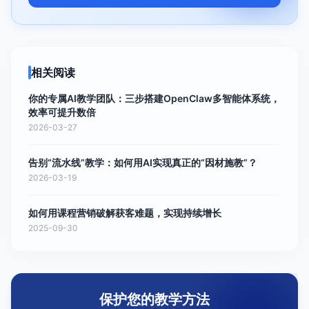
相关阅读
你的专属AI教学团队：三步搭建OpenClaw多智能体系统，
效率可提升数倍
2026-03-27
告别“流水线”教学：如何用AI实现真正的“因材施教”？
2026-03-19
如何用课程营销破解获客难题，实现持续增长
2025-09-30
保护您的教学方法