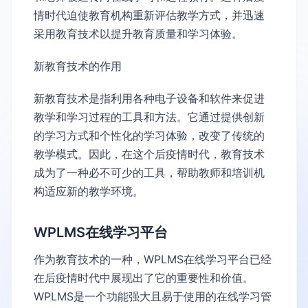
情时代迫使教育机构重新评估教学方式，并迅速
采用教育技术以提升教育质量和学习体验。
新教育技术的作用
新教育技术是指利用各种电子设备和软件来促进
教学和学习过程的工具和方法。它通过提供创新
的学习方式和个性化的学习体验，改变了传统的
教学模式。因此，在这个后疫情时代，教育技术
成为了一种必不可少的工具，帮助教师和培训机
构适应新的教学环境。
WPLMS在线学习平台
作为教育技术的一种，WPLMS在线学习平台已经
在后疫情时代中展现出了它的重要性和价值。
WPLMS是一个功能强大且易于使用的在线学习管