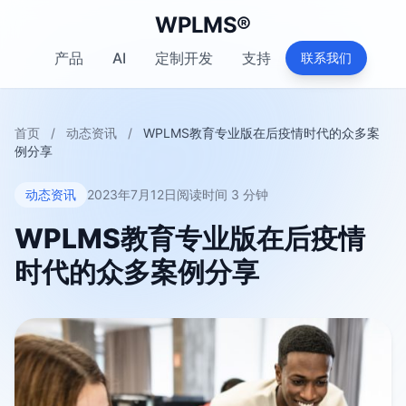
WPLMS®
产品
AI
定制开发
支持
联系我们
首页
/
动态资讯
/
WPLMS教育专业版在后疫情时代的众多案
例分享
动态资讯
2023年7月12日
阅读时间 3 分钟
WPLMS教育专业版在后疫情
时代的众多案例分享