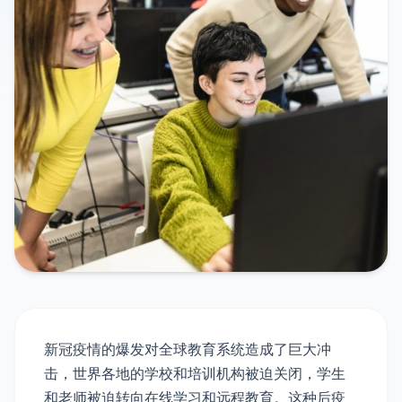
新冠疫情的爆发对全球教育系统造成了巨大冲
击，世界各地的学校和培训机构被迫关闭，学生
和老师被迫转向在线学习和远程教育。这种后疫