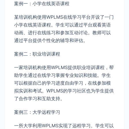
案例一：小学在线英语课程
某培训机构使用WPLMS在线学习平台开设了一门
小学在线英语课程。学生可以通过平台观看英语
动画、进行在线练习和参加互动讨论。教师可以
通过平台提供个性化的辅导和评估。
案例二：职业培训课程
一家培训机构使用WPLMS提供职业培训课程，帮
助学生通过在线学习掌握专业知识和技能。学生
可以根据自己的学习进度自由学习，在线参加模
拟实训和考试。WPLMS的学习社区也为学生提供
了合作学习和互助支持。
案例三：大学远程学习
一所大学利用WPLMS实现了远程学习。学生可以