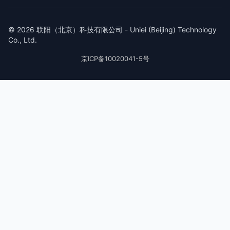
© 2026 联阳（北京）科技有限公司 - Uniei (Beijing) Technology
Co., Ltd.
京ICP备10020041-5号