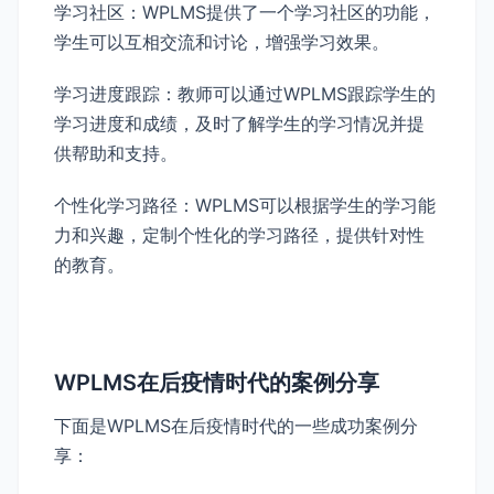
学习社区：WPLMS提供了一个学习社区的功能，
学生可以互相交流和讨论，增强学习效果。
学习进度跟踪：教师可以通过WPLMS跟踪学生的
学习进度和成绩，及时了解学生的学习情况并提
供帮助和支持。
个性化学习路径：WPLMS可以根据学生的学习能
力和兴趣，定制个性化的学习路径，提供针对性
的教育。
WPLMS在后疫情时代的案例分享
下面是WPLMS在后疫情时代的一些成功案例分
享：