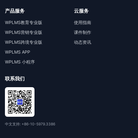
产品服务
云服务
WPLMS教育专业版
使用指南
WPLMS营销专业版
课件制作
WPLMS跨境专业版
动态资讯
WPLMS APP
WPLMS 小程序
联系我们
中文支持: +86-10-5979.3386