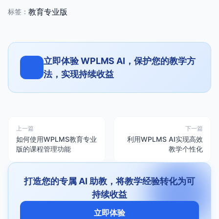
教育专业版
标签：
立即体验 WPLMS AI，保护您的教学方
法，实现持续收益
上一篇
下一篇
如何使用WPLMS教育专业
利用WPLMS AI实现高效
版的课程管理功能
教学个性化
打造您的专属 AI 助教，将教学经验转化为可
持续收益
立即体验