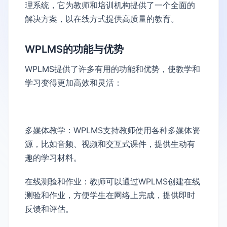
理系统，它为教师和培训机构提供了一个全面的
解决方案，以在线方式提供高质量的教育。
WPLMS的功能与优势
WPLMS提供了许多有用的功能和优势，使教学和
学习变得更加高效和灵活：
多媒体教学：WPLMS支持教师使用各种多媒体资
源，比如音频、视频和交互式课件，提供生动有
趣的学习材料。
在线测验和作业：教师可以通过WPLMS创建在线
测验和作业，方便学生在网络上完成，提供即时
反馈和评估。