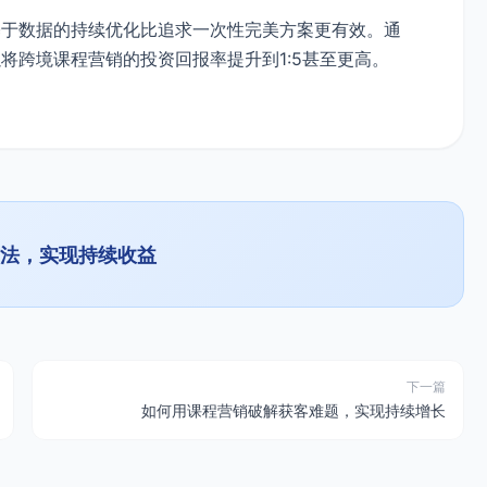
基于数据的持续优化比追求一次性完美方案更有效。通
将跨境课程营销的投资回报率提升到1:5甚至更高。
学方法，实现持续收益
下一篇
如何用课程营销破解获客难题，实现持续增长