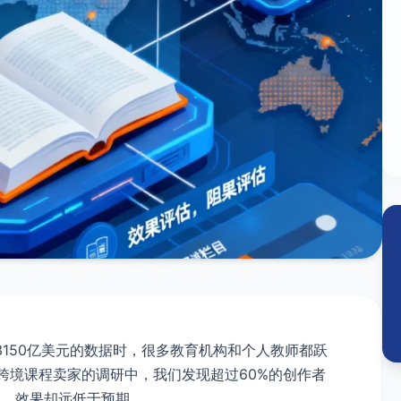
3150亿美元的数据时，很多教育机构和个人教师都跃
跨境课程卖家的调研中，我们发现超过60%的创作者
销，效果却远低于预期。