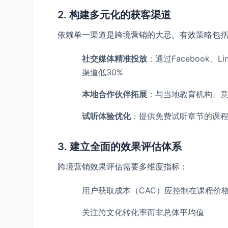
2. 构建多元化的获客渠道
依赖单一渠道是跨境营销的大忌。有效策略包
社交媒体精准投放
​：通过Facebook
渠道低30%
本地合作伙伴拓展
​：与当地教育机构、
试听体验优化
​：提供免费试听章节的课
3. 建立全面的效果评估体系
跨境营销效果评估需要多维度指标：
用户获取成本（CAC）应控制在课程价格
关注跨文化转化率而非总体平均值