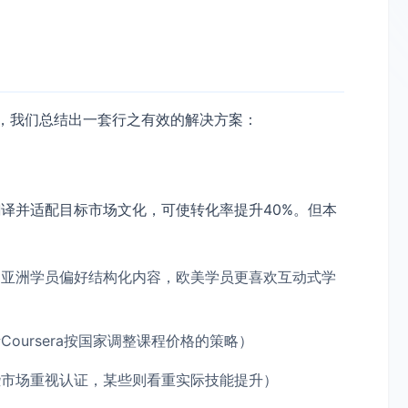
析，我们总结出一套行之有效的解决方案：
译并适配目标市场文化，可使转化率提升40%。但本
如亚洲学员偏好结构化内容，欧美学员更喜欢互动式学
oursera按国家调整课程价格的策略）
些市场重视认证，某些则看重实际技能提升）