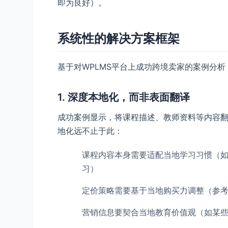
即为良好）。
系统性的解决方案框架
基于对WPLMS平台上成功跨境卖家的案例分
1. 深度本地化，而非表面翻译
成功案例显示，将课程描述、教师资料等内容翻
地化远不止于此：
课程内容本身需要适配当地学习习惯（
习）
定价策略需要基于当地购买力调整（参考C
营销信息要契合当地教育价值观（如某