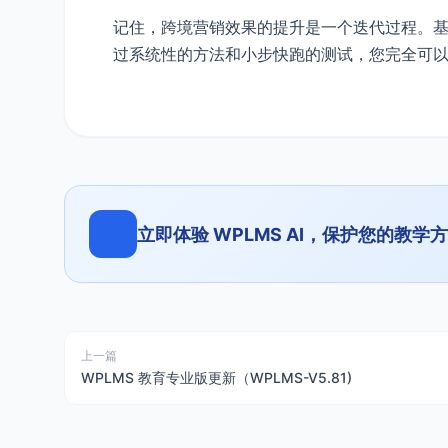
记住，跨境营销效果的提升是一个迭代过程。
过系统性的方法和小步快跑的测试，您完全可以
立即体验 WPLMS AI，保护您的教
上一篇
WPLMS 教育专业版更新（WPLMS-V5.81)