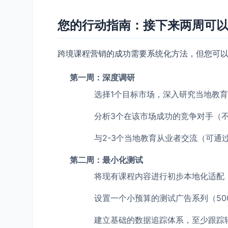
您的行动指南：接下来两周可
跨境课程营销的成功需要系统化方法，但您可
第一周：深度调研
选择1个目标市场，深入研究当地教
分析3个在该市场成功的竞争对手（
与2-3个当地教育从业者交流（可通过Li
第二周：最小化测试
将现有课程内容进行初步本地化适配
设置一个小预算的测试广告系列（500
建立基础的数据追踪体系，至少跟踪