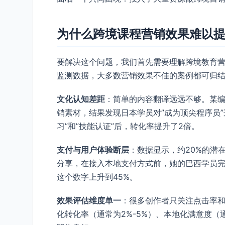
为什么跨境课程营销效果难以
要解决这个问题，我们首先需要理解跨境教育营销的
监测数据，大多数营销效果不佳的案例都可归
文化认知差距
​：简单的内容翻译远远不够。某
销素材，结果发现日本学员对”成为顶尖程序员
习”和”技能认证”后，转化率提升了2倍。
支付与用户体验断层
​：数据显示，约20%的
分享，在接入本地支付方式前，她的巴西学员完成
这个数字上升到45%。
效果评估维度单一
​：很多创作者只关注点击率
化转化率（通常为2%-5%）、本地化满意度（