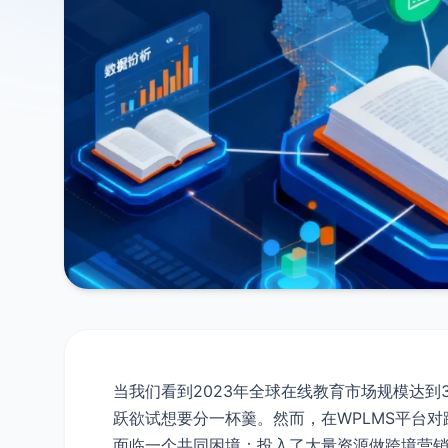
当我们看到2023年全球在线教育市场规模达到
跃欲试想要分一杯羹。然而，在WPLMS平台对
面临一个共同困境：投入了大量资源做跨境营