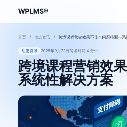
WPLMS®
首页
/
动态资讯
/
跨境课程营销效果不佳？问题根源与系
动态资讯
2025年9月22日
阅读时间 4 分钟
跨境课程营销效果
系统性解决方案