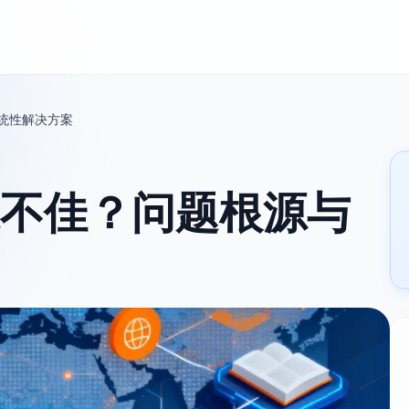
统性解决方案
不佳？问题根源与