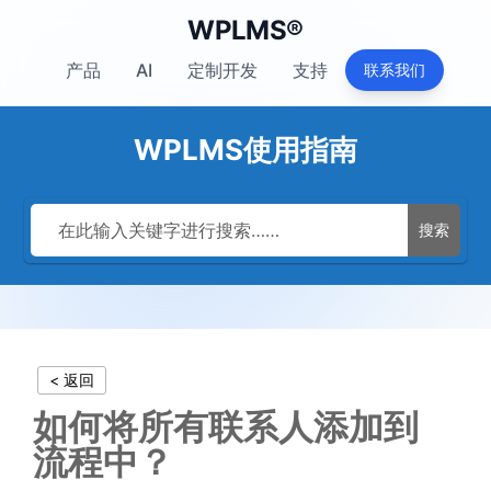
WPLMS®
产品
AI
定制开发
支持
联系我们
WPLMS使用指南
搜索
< 返回
如何将所有联系人添加到
流程中？