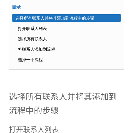
目录
选择所有联系人并将其添加到流程中的步骤
打开联系人列表
选择所有联系人
将联系人添加到流程
选择一个流程
选择所有联系人并将其添加到
流程中的步骤
打开联系人列表