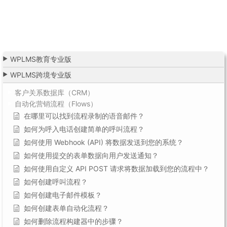
WPLMS教育专业版
WPLMS跨境专业版
客户关系数据库（CRM）
自动化营销流程（Flows）
在哪里可以找到流程录制的语音邮件？
如何为呼入电话创建简单的呼叫流程？
如何使用 Webhook (API) 将数据发送到您的系统？
如何使用提交的表单数据向用户发送通知？
如何使用自定义 API POST 请求将数据加载到您的流程中？
如何创建呼叫流程？
如何创建电子邮件模板？
如何创建表单自动化流程？
如何删除流程构建器中的步骤？