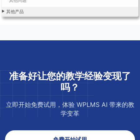
其他问题
其他产品
准备好让您的教学经验变现了
吗？
立即开始免费试用，体验 WPLMS AI 带来的教
学变革
免费开始试用