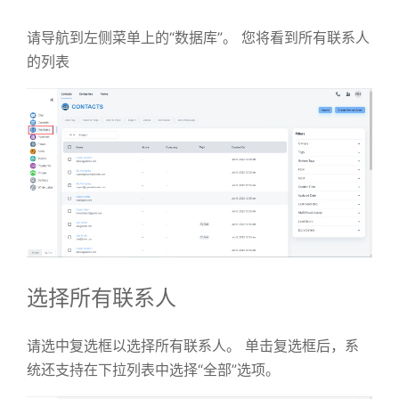
请导航到左侧菜单上的“数据库”。
您将看到所有联系人
的列表
选择所有联系人
请选中复选框以选择所有联系人。
单击复选框后，系
统还支持在下拉列表中选择“全部”选项。