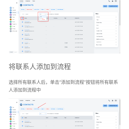
将联系人添加到流程
选择所有联系人后，单击“添加到流程”按钮将所有联系
人添加到流程中