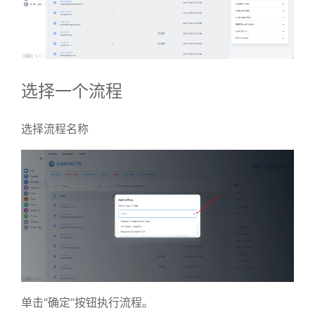
选择一个流程
选择流程名称
单击“确定”按钮执行流程。