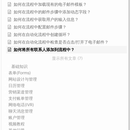
如何在流程中加载现有的电子邮件模板？
如何在流程中的邮件步骤中添加动态字段？
如何在流程中获取用户的输入信息？
如何在流程中配置邮件步骤？
如何在自动化流程中创建循环？
如何在自动化流程中检查是否点击/打开了电子邮件？
如何将所有联系人添加到流程中？
显示所有文章 (7)
基础知识
表单(Forms)
网站设计与管理
日历管理
营销渠道管理
支付账单管理
网络电话(IVR)
聊天消息管理
账户管理
视频教程