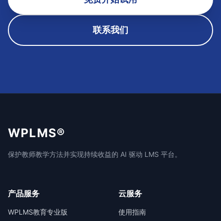
联系我们
WPLMS®
保护教师教学方法并实现持续收益的 AI 驱动 LMS 平台。
产品服务
云服务
WPLMS教育专业版
使用指南