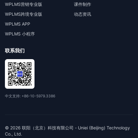
WPLMS营销专业版
课件制作
WPLMS跨境专业版
动态资讯
WPLMS APP
WPLMS 小程序
联系我们
中文支持: +86-10-5979.3386
© 2026 联阳（北京）科技有限公司 - Uniei (Beijing) Technology
Co., Ltd.