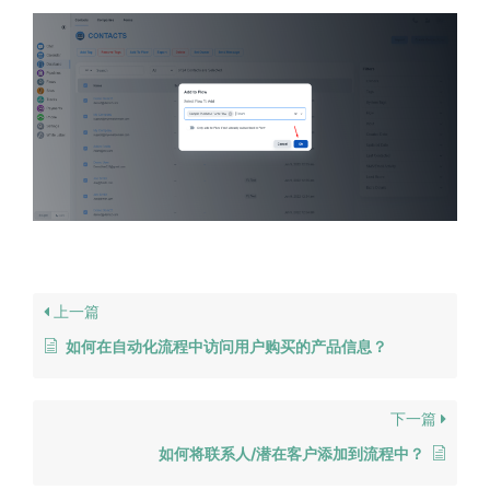
上一篇
如何在自动化流程中访问用户购买的产品信息？
下一篇
如何将联系人/潜在客户添加到流程中？