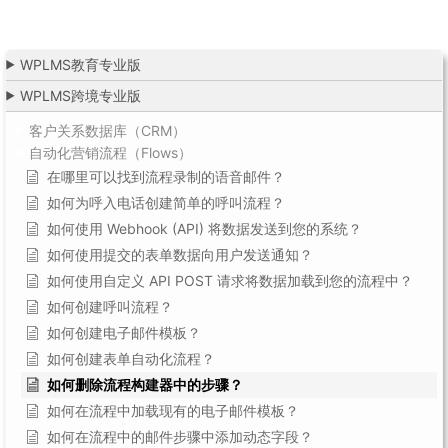
WPLMS教育专业版
WPLMS跨境专业版
客户关系数据库（CRM）
自动化营销流程（Flows）
在哪里可以找到流程录制的语音邮件？
如何为呼入电话创建简单的呼叫流程？
如何使用 Webhook (API) 将数据发送到您的系统？
如何使用提交的表单数据向用户发送通知？
如何使用自定义 API POST 请求将数据加载到您的流程中？
如何创建呼叫流程？
如何创建电子邮件模板？
如何创建表单自动化流程？
如何删除流程构建器中的步骤？
如何在流程中加载现有的电子邮件模板？
如何在流程中的邮件步骤中添加动态字段？