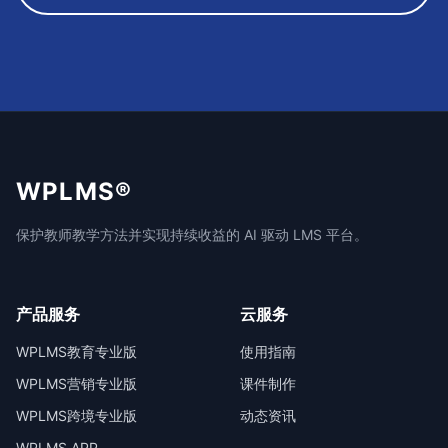
WPLMS®
保护教师教学方法并实现持续收益的 AI 驱动 LMS 平台。
产品服务
云服务
WPLMS教育专业版
使用指南
WPLMS营销专业版
课件制作
WPLMS跨境专业版
动态资讯
WPLMS APP