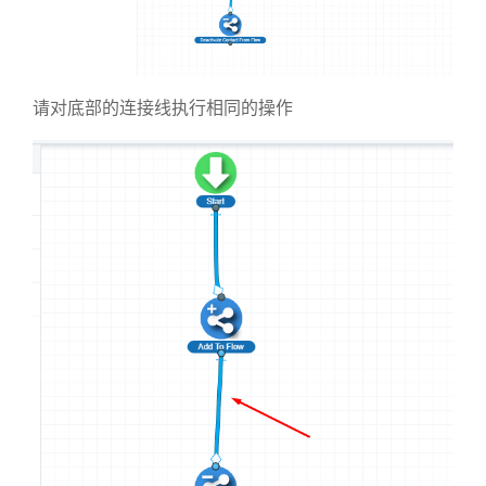
请对底部的连接线执行相同的操作