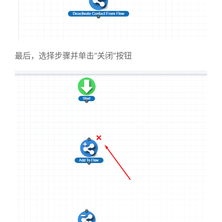
最后，选择步骤并单击“关闭”按钮