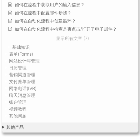
如何在流程中获取用户的输入信息？
如何在流程中配置邮件步骤？
如何在自动化流程中创建循环？
如何在自动化流程中检查是否点击/打开了电子邮件？
显示所有文章 (7)
基础知识
表单(Forms)
网站设计与管理
日历管理
营销渠道管理
支付账单管理
网络电话(IVR)
聊天消息管理
账户管理
视频教程
其他问题
其他产品