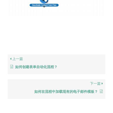
上一篇
如何创建表单自动化流程？
下一篇
如何在流程中加载现有的电子邮件模板？