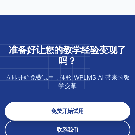
准备好让您的教学经验变现了
吗？
立即开始免费试用，体验 WPLMS AI 带来的教
学变革
免费开始试用
联系我们