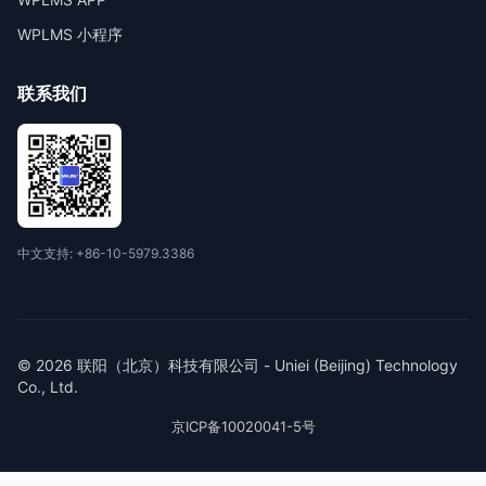
WPLMS 小程序
联系我们
中文支持: +86-10-5979.3386
© 2026 联阳（北京）科技有限公司 - Uniei (Beijing) Technology
Co., Ltd.
京ICP备10020041-5号