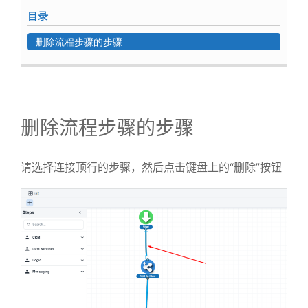
目录
删除流程步骤的步骤
删除流程步骤的步骤
请选择连接顶行的步骤，然后点击键盘上的“删除”按钮